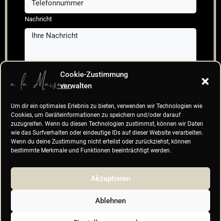
Nachricht
Cookie-Zustimmung
Den Datenschutzbestimmungen zustimmen
verwalten
Senden
Um dir ein optimales Erlebnis zu bieten, verwenden wir Technologien wie
Cookies, um Geräteinformationen zu speichern und/oder darauf
zuzugreifen. Wenn du diesen Technologien zustimmst, können wir Daten
wie das Surfverhalten oder eindeutige IDs auf dieser Website verarbeiten.
Wenn du deine Zustimmung nicht erteilst oder zurückziehst, können
bestimmte Merkmale und Funktionen beeinträchtigt werden.
Akzeptieren
Ablehnen