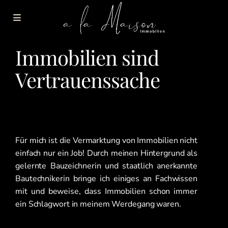
Immobilien sind
Vertrauenssache
Für mich ist die Vermarktung von Immobilien nicht
einfach nur ein Job! Durch meinen Hintergrund als
gelernte Bauzeichnerin und staatlich anerkannte
Bautechnikerin bringe ich einiges an Fachwissen
mit und beweise, dass Immobilien schon immer
ein Schlagwort in meinem Werdegang waren.