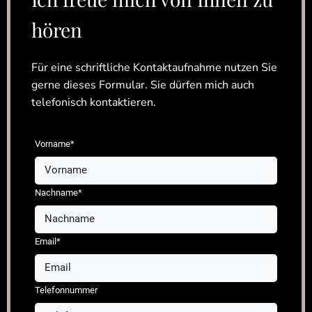
hören
Für eine schriftliche Kontaktaufnahme nutzen Sie
gerne dieses Formular. Sie dürfen mich auch
telefonisch kontaktieren.
Vorname*
Nachname*
Email*
Telefonnummer