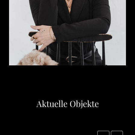
Aktuelle Objekte