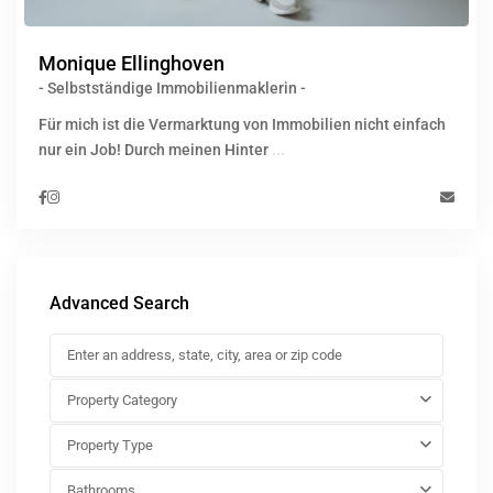
Monique Ellinghoven
- Selbstständige Immobilienmaklerin -
Für mich ist die Vermarktung von Immobilien nicht einfach
nur ein Job! Durch meinen Hinter
...
Advanced Search
Property Category
Property Type
Bathrooms