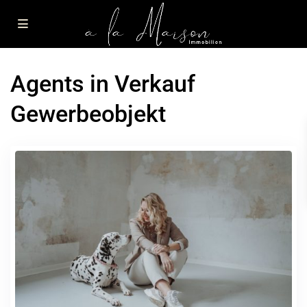
Agents in Verkauf
Gewerbeobjekt