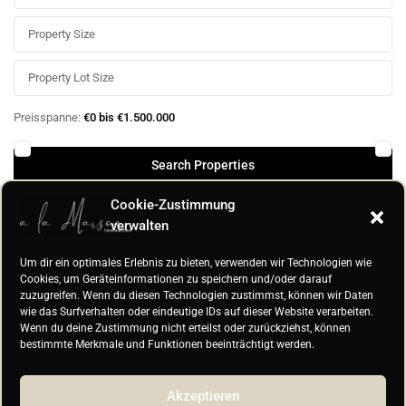
Preisspanne:
€0 bis €1.500.000
Cookie-Zustimmung
More Search Options
verwalten
Um dir ein optimales Erlebnis zu bieten, verwenden wir Technologien wie
Cookies, um Geräteinformationen zu speichern und/oder darauf
Default
zuzugreifen. Wenn du diesen Technologien zustimmst, können wir Daten
wie das Surfverhalten oder eindeutige IDs auf dieser Website verarbeiten.
Wenn du deine Zustimmung nicht erteilst oder zurückziehst, können
bestimmte Merkmale und Funktionen beeinträchtigt werden.
Properties listed in
Vermietung
Akzeptieren